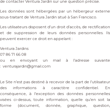
de contacter Ventura Jardin sur une question précise.
Les données sont hébergées par un hébergeur externe
sous-traitant de Ventura Jardin situé à San Francisco.
Les utilisateurs disposent d’un droit d’accès, de rectification
et de suppression de leurs données personnelles. Ils
peuvent exercer ce droit en appelant :
Ventura Jardins
07 86 71 66 08
ou en envoyant un mail à l’adresse suivante
: venturajardin@gmail.com
Le Site n’est pas destiné à recevoir de la part de l’utilisateur
des informations à caractère confidentiel. En
conséquence, à l’exception des données personnelles
visées ci-dessus, toute information, quelle qu’en soit la
forme (document, donnée, graphique, question,