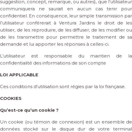
suggestion, concept, remarque, ou autres), que l’utilisateur
communiquera ne saurait en aucun cas tenir pour
confidentiel. En conséquence, leur simple transmission par
l’utilisateur conférerait à Ventura Jardins le droit de les
utiliser, de les reproduire, de les diffuser, de les modifier ou
de les transmettre pour permettre le traitement de sa
demande et lui apporter les réponses à celles-ci.
L’utilisateur est responsable du maintien de la
confidentialité des informations de son compte
LOI APPLICABLE
Ces conditions d’utilisation sont régies par la loi française.
COOKIES
Qu’est-ce qu’un cookie ?
Un cookie (ou témoin de connexion) est un ensemble de
données stocké sur le disque dur de votre terminal