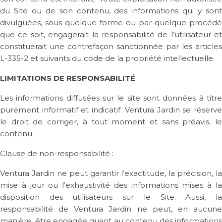
du Site ou de son contenu, des informations qui y sont
divulguées, sous quelque forme ou par quelque procédé
que ce soit, engagerait la responsabilité de l’utilisateur et
constituerait une contrefaçon sanctionnée par les articles
L-335-2 et suivants du code de la propriété intellectuelle.
LIMITATIONS DE RESPONSABILITÉ
Les informations diffusées sur le site sont données à titre
purement informatif et indicatif. Ventura Jardin se réserve
le droit de corriger, à tout moment et sans préavis, le
contenu.
Clause de non-responsabilité :
Ventura Jardin ne peut garantir l’exactitude, la précision, la
mise à jour ou l’exhaustivité des informations mises à la
disposition des utilisateurs sur le Site. Aussi, la
responsabilité de Ventura Jardin ne peut, en aucune
manière, être engagée quant au contenu des informations