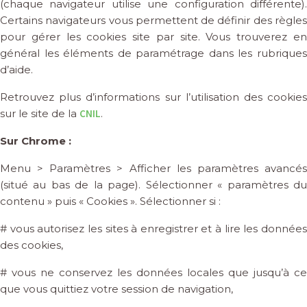
(chaque navigateur utilise une configuration différente).
Certains navigateurs vous permettent de définir des règles
pour gérer les cookies site par site. Vous trouverez en
général les éléments de paramétrage dans les rubriques
d’aide.
Retrouvez plus d’informations sur l’utilisation des cookies
sur le site de la
CNIL
.
Sur Chrome :
Menu > Paramètres > Afficher les paramètres avancés
(situé au bas de la page). Sélectionner « paramètres du
contenu » puis « Cookies ». Sélectionner si :
# vous autorisez les sites à enregistrer et à lire les données
des cookies,
# vous ne conservez les données locales que jusqu’à ce
que vous quittiez votre session de navigation,