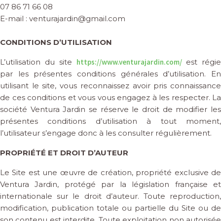
07 86 71 66 08
E-mail : venturajardin@gmail.com
CONDITIONS D’UTILISATION
L’utilisation du site
https://www.venturajardin.com/
est régie
par les présentes conditions générales d’utilisation. En
utilisant le site, vous reconnaissez avoir pris connaissance
de ces conditions et vous vous engagez à les respecter. La
société Ventura Jardin se réserve le droit de modifier les
présentes conditions d’utilisation à tout moment,
l’utilisateur s’engage donc à les consulter régulièrement.
PROPRIÉTÉ ET DROIT D’AUTEUR
Le Site est une œuvre de création, propriété exclusive de
Ventura Jardin, protégé par la législation française et
internationale sur le droit d’auteur. Toute reproduction,
modification, publication totale ou partielle du Site ou de
son contenu est interdite. Toute exploitation non autorisée