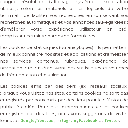
(langue, résolution d’affichage, système d’exploitation
utilisé…), selon les matériels et les logiciels de votre
terminal ; de faciliter vos recherches en conservant vos
recherches automatiques et vos annonces sauvegardées ;
d’améliorer votre expérience utilisateur en pré-
remplissant certains champs de formulaires.
Les cookies de statistiques (ou analytiques) : ils permettent
de mieux connaître nos sites et applications et d’améliorer
nos services, contenus, rubriques, expérience de
navigation, etc. en établissant des statistiques et volumes
de fréquentation et d’utilisation.
Les cookies émis par des tiers (ex. réseaux sociaux)
: lorsque vous visitez nos sites, certains cookies ne sont pas
enregistrés par nous mais par des tiers pour la diffusion de
publicité ciblée. Pour plus d’informations sur les cookies
enregistrés par des tiers, nous vous suggérons de visiter
leur site :
Google / Youtube
;
Instagram
;
Facebook
et
Twitter
.