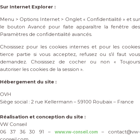
Sur Internet Explorer :
Menu > Options Internet > Onglet « Confidentialité » et sur
le bouton Avancé pour faite apparaître la fenêtre des
Paramètres de confidentialité avancés.
Choisissez pour les cookies internes et pour les cookies
tierce partie si vous acceptez, refusez ou s’il faut vous
demandez. Choisissez de cocher ou non « Toujours
autoriser les cookies de la session ».
Hébergement du site :
OVH
Siège social : 2 rue Kellermann – 59100 Roubaix – France
Réalisation et conception du site :
VW Conseil
06 37 36 30 91 –
www.vw-conseil.com
– contact@vw-
conseil.com