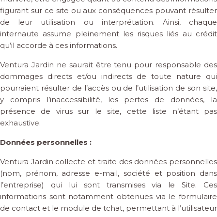
figurant sur ce site ou aux conséquences pouvant résulter
de leur utilisation ou interprétation. Ainsi, chaque
internaute assume pleinement les risques liés au crédit
qu’il accorde à ces informations.
Ventura Jardin ne saurait être tenu pour responsable des
dommages directs et/ou indirects de toute nature qui
pourraient résulter de l’accès ou de l’utilisation de son site,
y compris l’inaccessibilité, les pertes de données, la
présence de virus sur le site, cette liste n’étant pas
exhaustive.
Données personnelles :
Ventura Jardin collecte et traite des données personnelles
(nom, prénom, adresse e-mail, société et position dans
l’entreprise) qui lui sont transmises via le Site. Ces
informations sont notamment obtenues via le formulaire
de contact et le module de tchat, permettant à l’utilisateur