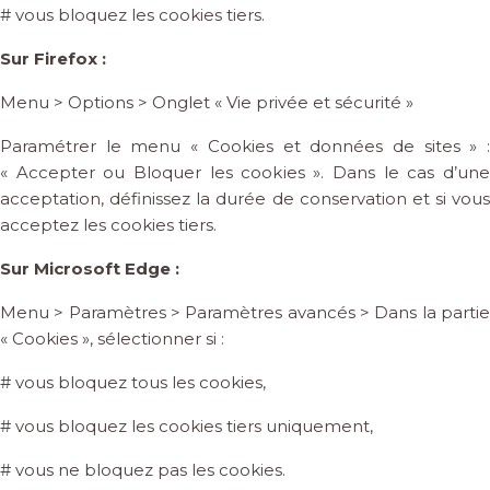
# vous bloquez les cookies tiers.
Sur Firefox :
Menu > Options > Onglet « Vie privée et sécurité »
Paramétrer le menu « Cookies et données de sites » :
« Accepter ou Bloquer les cookies ». Dans le cas d’une
acceptation, définissez la durée de conservation et si vous
acceptez les cookies tiers.
Sur Microsoft Edge :
Menu > Paramètres > Paramètres avancés > Dans la partie
« Cookies », sélectionner si :
# vous bloquez tous les cookies,
# vous bloquez les cookies tiers uniquement,
# vous ne bloquez pas les cookies.