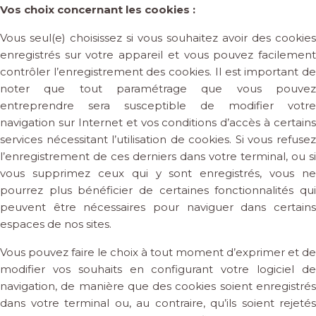
Vos choix concernant les cookies :
Vous seul(e) choisissez si vous souhaitez avoir des cookies
enregistrés sur votre appareil et vous pouvez facilement
contrôler l’enregistrement des cookies. Il est important de
noter que tout paramétrage que vous pouvez
entreprendre sera susceptible de modifier votre
navigation sur Internet et vos conditions d’accès à certains
services nécessitant l’utilisation de cookies. Si vous refusez
l’enregistrement de ces derniers dans votre terminal, ou si
vous supprimez ceux qui y sont enregistrés, vous ne
pourrez plus bénéficier de certaines fonctionnalités qui
peuvent être nécessaires pour naviguer dans certains
espaces de nos sites.
Vous pouvez faire le choix à tout moment d’exprimer et de
modifier vos souhaits en configurant votre logiciel de
navigation, de manière que des cookies soient enregistrés
dans votre terminal ou, au contraire, qu’ils soient rejetés