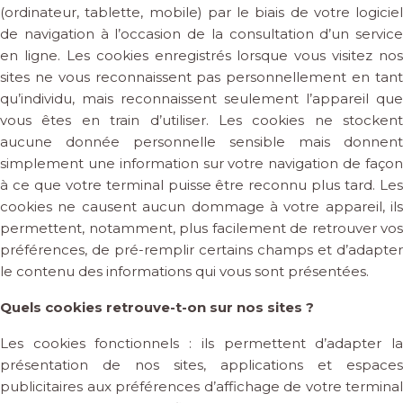
(ordinateur, tablette, mobile) par le biais de votre logiciel
de navigation à l’occasion de la consultation d’un service
en ligne. Les cookies enregistrés lorsque vous visitez nos
sites ne vous reconnaissent pas personnellement en tant
qu’individu, mais reconnaissent seulement l’appareil que
vous êtes en train d’utiliser. Les cookies ne stockent
aucune donnée personnelle sensible mais donnent
simplement une information sur votre navigation de façon
à ce que votre terminal puisse être reconnu plus tard. Les
cookies ne causent aucun dommage à votre appareil, ils
permettent, notamment, plus facilement de retrouver vos
préférences, de pré-remplir certains champs et d’adapter
le contenu des informations qui vous sont présentées.
Quels cookies retrouve-t-on sur nos sites ?
Les cookies fonctionnels : ils permettent d’adapter la
présentation de nos sites, applications et espaces
publicitaires aux préférences d’affichage de votre terminal