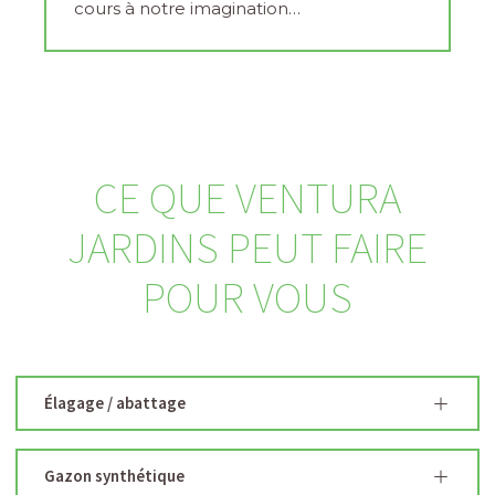
cours à notre imagination…
CE QUE VENTURA
JARDINS PEUT FAIRE
POUR VOUS
Élagage / abattage
Gazon synthétique