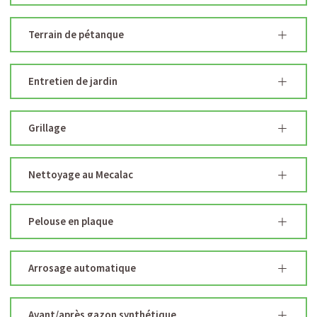
Terrain de pétanque
Entretien de jardin
Grillage
Nettoyage au Mecalac
Pelouse en plaque
Arrosage automatique
Avant/après gazon synthétique