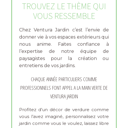
TROUVEZ LE THÈME QUI
VOUS RESSEMBLE
Chez Ventura Jardin c’est l’envie de
donner vie à vos espaces extérieurs qui
nous anime. Faites confiance à
l’expertise de notre équipe de
paysagistes pour la création ou
entretiens de vos jardins.
CHAQUE ANNÉE PARTICULIERS COMME
PROFESSIONNELS FONT APPEL A LA MAIN VERTE DE
VENTURA JARDIN
Profitez d’un décor de verdure comme
vous l’avez imaginé, personnalisez votre
jardin comme vous le voulez, laissez libre