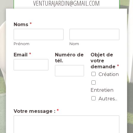
VENTURAJARDIN@GMAIL.COM
Noms
*
Prénom
Nom
Email
*
Numéro de
Objet de
tél.
votre
demande
*
Création
Entretien
Autres...
Votre message :
*